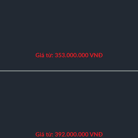
Giá từ: 353.000.000 VNĐ
Giá từ: 392.000.000 VNĐ