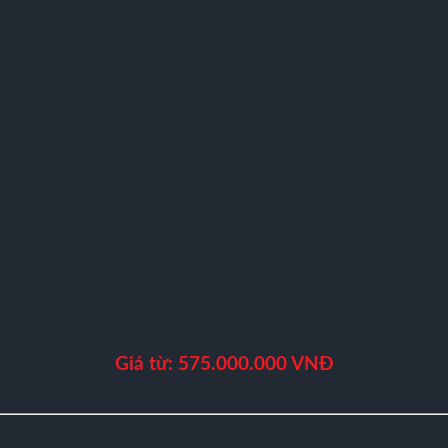
Giá từ: 575.000.000 VNĐ