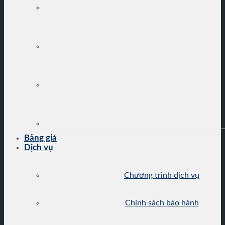
Bảng giá
Dịch vụ
Chương trình dịch vụ
Chính sách bảo hành