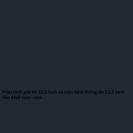
Màn hình giải trí 12,3 inch và màn hình thông tin 12,3 inch
liền khối toàn cảnh