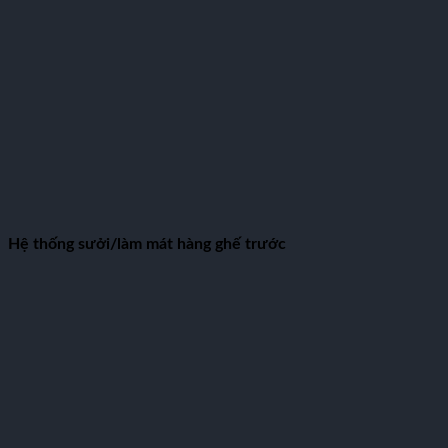
Hệ thống sưởi/làm mát hàng ghế trước