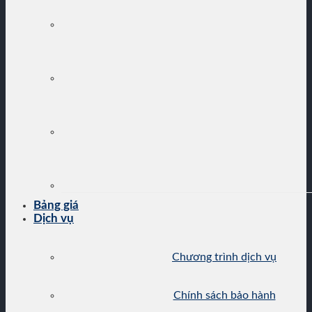
Bảng giá
Dịch vụ
Chương trình dịch vụ
Chính sách bảo hành