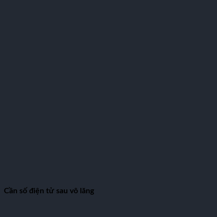
Cần số điện tử sau vô lăng