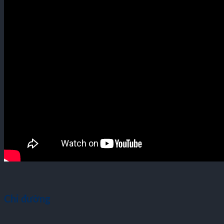
Chỉ đường