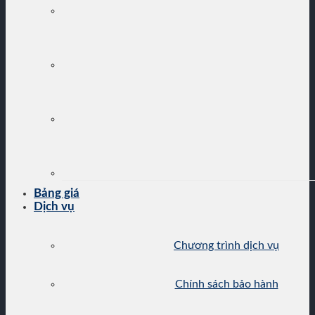
Bảng giá
Dịch vụ
Chương trình dịch vụ
Chính sách bảo hành