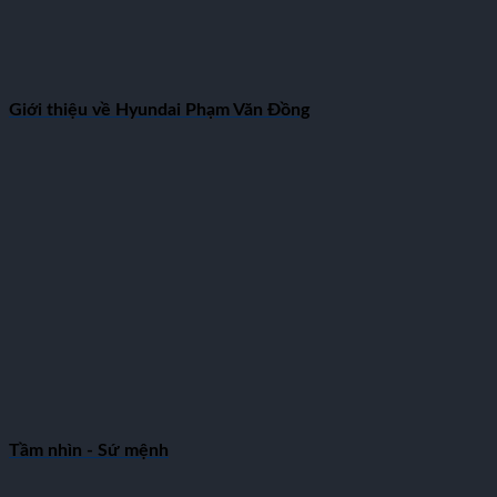
Giới thiệu về Hyundai Phạm Văn Đồng
Tầm nhìn - Sứ mệnh