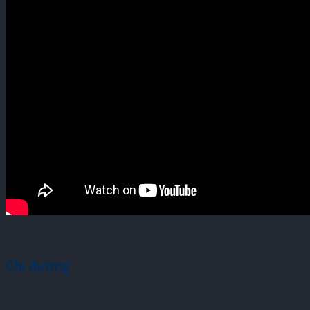
Chỉ đường