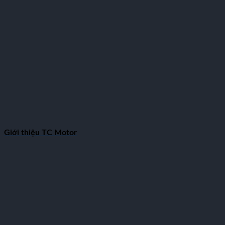
Giới thiệu TC Motor