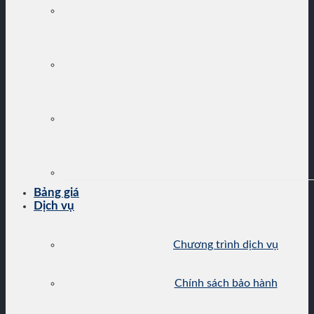
Bảng giá
Dịch vụ
Chương trình dịch vụ
Chính sách bảo hành