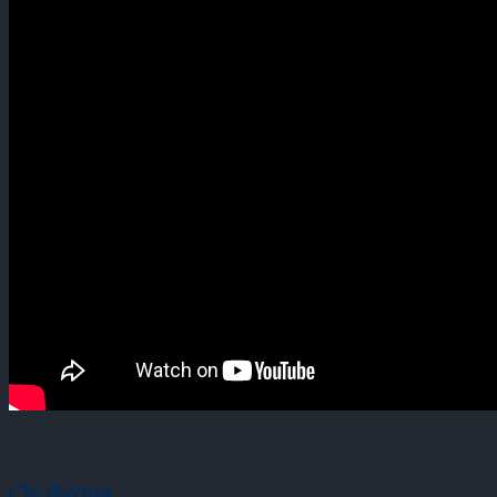
Chỉ đường