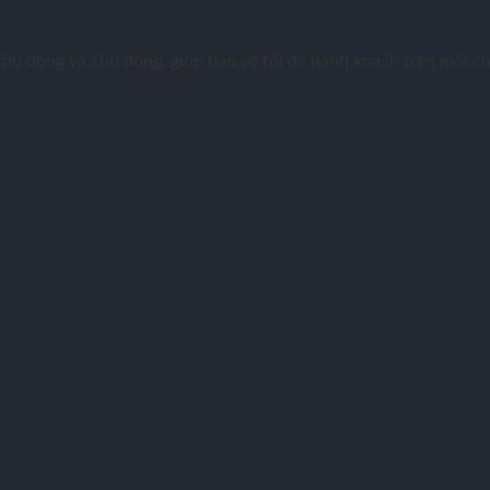
hụ động và chủ động, giúp bảo vệ tối đa hành khách trên mỗi ch