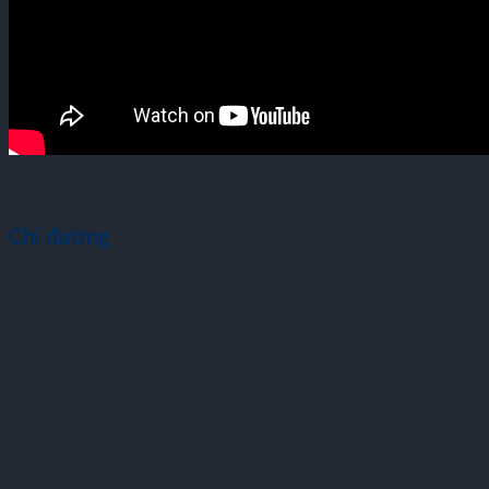
Chỉ đường