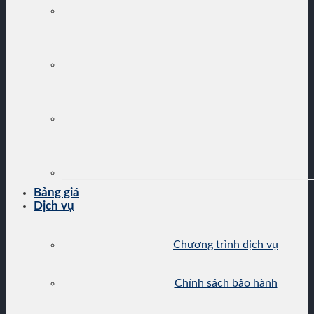
Bảng giá
Dịch vụ
Chương trình dịch vụ
Chính sách bảo hành