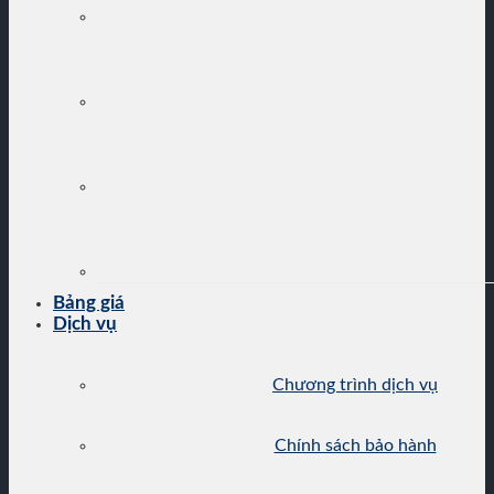
Bảng giá
Dịch vụ
Chương trình dịch vụ
Chính sách bảo hành